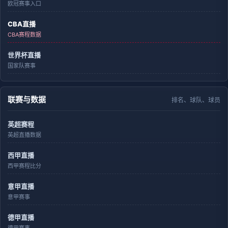
欧冠赛事入口
CBA直播
CBA赛程数据
世界杯直播
国家队赛事
联赛与数据
排名、球队、球员
英超赛程
英超直播数据
西甲直播
西甲赛程比分
意甲直播
意甲赛事
德甲直播
德甲赛事