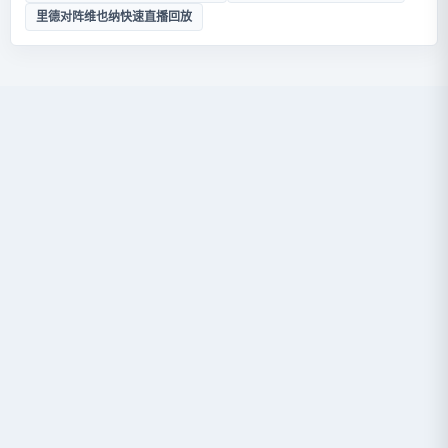
里德对阵维也纳快速直播回放