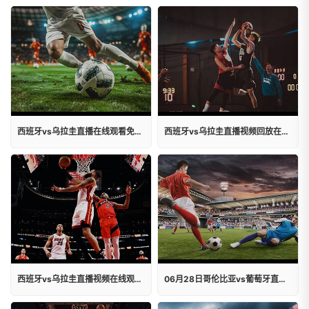
西班牙vs乌拉圭直播在线观看免费视频
西班牙vs乌拉圭直播视频回放在线观看
西班牙vs乌拉圭直播视频在线观看免费
06月28日哥伦比亚vs葡萄牙直播回放在线观看