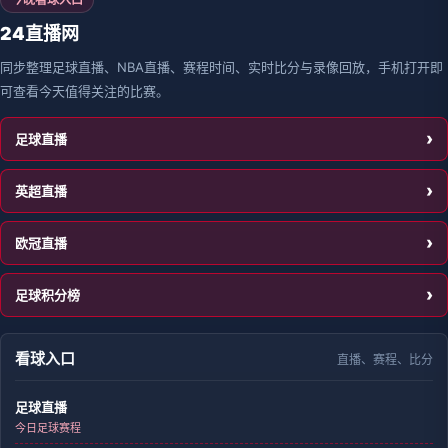
24直播网
同步整理足球直播、NBA直播、赛程时间、实时比分与录像回放，手机打开即
可查看今天值得关注的比赛。
足球直播
英超直播
欧冠直播
足球积分榜
看球入口
直播、赛程、比分
足球直播
今日足球赛程