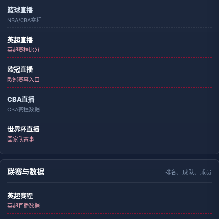
篮球直播
NBA/CBA赛程
英超直播
英超赛程比分
欧冠直播
欧冠赛事入口
CBA直播
CBA赛程数据
世界杯直播
国家队赛事
联赛与数据
排名、球队、球员
英超赛程
英超直播数据