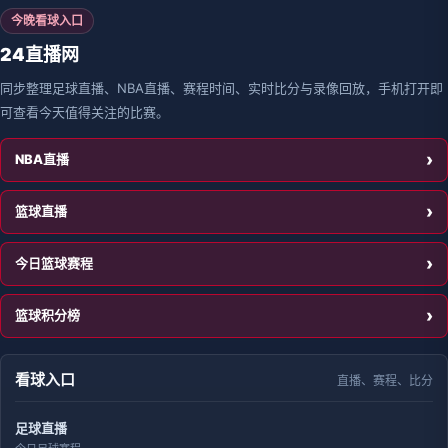
今晚看球入口
24直播网
同步整理足球直播、NBA直播、赛程时间、实时比分与录像回放，手机打开即
可查看今天值得关注的比赛。
NBA直播
篮球直播
今日篮球赛程
篮球积分榜
看球入口
直播、赛程、比分
足球直播