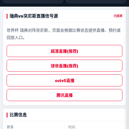
瑞典vs突尼斯直播信号源
已结束
世界杯 瑞典对阵突尼斯，页面会根据比赛状态提供直播、预约或
回放入口。
超清直播(推荐)
球帝直播(推荐)
cctv5直播
腾讯直播
比赛信息
赛事
时间