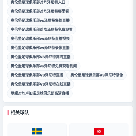
奥伦堡足球俱乐部对阵泽尼特入口
奥伦堡足球俱乐部对阵泽尼特哪里看
奥伦堡足球俱乐部vs泽尼特集锦直播
奥伦堡足球俱乐部对阵泽尼特免费观看
奥伦堡足球俱乐部vs泽尼特直播视频
奥伦堡足球俱乐部vs泽尼特录像直播
奥伦堡足球俱乐部VS泽尼特高清直播
奥伦堡足球俱乐部vs泽尼特免费观看视频
奥伦堡足球俱乐部VS泽尼特直播
奥伦堡足球俱乐部VS泽尼特录像
奥伦堡足球俱乐部VS泽尼特在线直播
草蜢对阵卢加诺足球俱乐部高清直播
相关球队